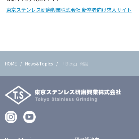
東京ステンレス研磨興業株式会社 新卒者向け求人サイト
HOME
News&Topics
「Blog」開設