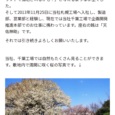
た。
そして2013年11月25日に当社札幌工場へ入社し、製造
部、営業部と経験し、現在では当社千葉工場で企画開発
推進本部でのお仕事に携わっています。座右の銘は「天
佑神助」です。
それでは引き続きよろしくお願いいたします。
当社、千葉工場では自然もたくさん見ることができま
す。敷地内で満開に咲く桜の写真です。↓