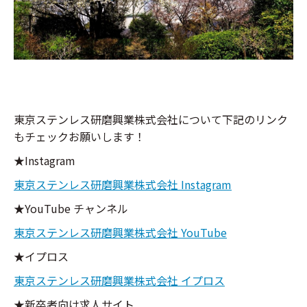
東京ステンレス研磨興業株式会社について下記のリンク
もチェックお願いします！
★Instagram
東京ステンレス研磨興業株式会社 Instagram
★YouTube チャンネル
東京ステンレス研磨興業株式会社 YouTube
★イプロス
東京ステンレス研磨興業株式会社 イプロス
★新卒者向け求人サイト