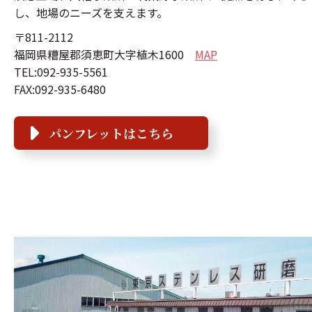
し、地場のニーズを支えます。
〒811-2112
福岡県糟屋郡須恵町大字植木1600
MAP
TEL:092-935-5561
FAX:092-935-6480
パンフレットはこちら