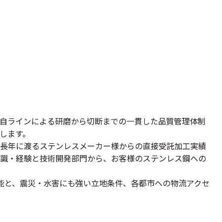
自ラインによる研磨から切断までの一貫した品質管理体制
します。
長年に渡るステンレスメーカー様からの直接受託加工実績
知識・経験と技術開発部門から、お客様のステンレス鋼への
能と、震災・水害にも強い立地条件、各都市への物流アクセ