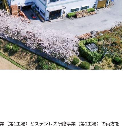
業（第1工場）とステンレス研磨事業（第2工場）の両方を