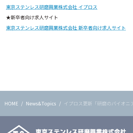
東京ステンレス研磨興業株式会社 イプロス
★新卒者向け求人サイト
東京ステンレス研磨興業株式会社 新卒者向け求人サイト
HOME
News&Topics
イプロス更新「研磨のパイオニ