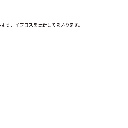
るよう、イプロスを更新してまいります。