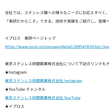
当社では、ステンレス鋼への様々なニーズにお応えすべく
「東研だからこそ」できる、技術や実績をご紹介し、皆様
イプロス 東研ページトップ
https://www.ipros.jp/company/detail/2095478/https://w
東京ステンレス研磨興業株式会社について下記のリンクも
★Instagram
東京ステンレス研磨興業株式会社 Instagram
★YouTube チャンネル
東京ステンレス研磨興業株式会社 YouTube
★イプロス