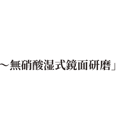
～無硝酸湿式鏡面研磨」